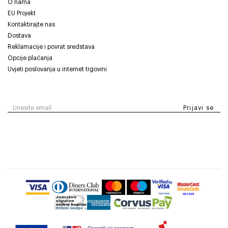
O nama
EU Projekt
Kontaktirajte nas
Dostava
Reklamacije i povrat sredstava
Opcije plaćanja
Uvjeti poslovanja u internet trgovini
Prijavi se