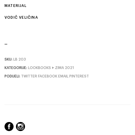
MATERIJAL
VODIČ VELIČINA
SKU:
LB 203
KATEGORIJE:
LOOKBOOKS
>
ZIMA 2021
PODIJELI:
TWITTER
FACEBOOK
EMAIL
PINTEREST