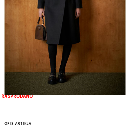
RASPRODANO
OPIS ARTIKLA