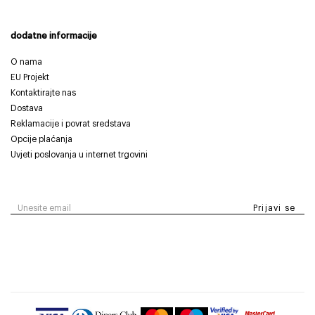
dodatne informacije
O nama
EU Projekt
Kontaktirajte nas
Dostava
Reklamacije i povrat sredstava
Opcije plaćanja
Uvjeti poslovanja u internet trgovini
Prijavi se