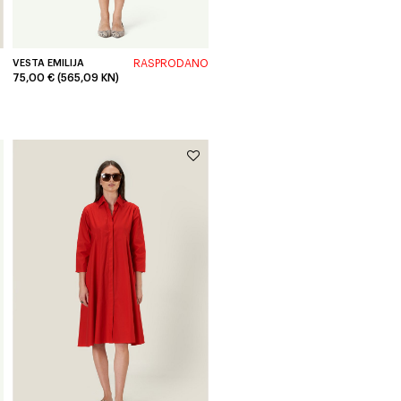
VESTA EMILIJA
RASPRODANO
75,00 € (565,09 KN)