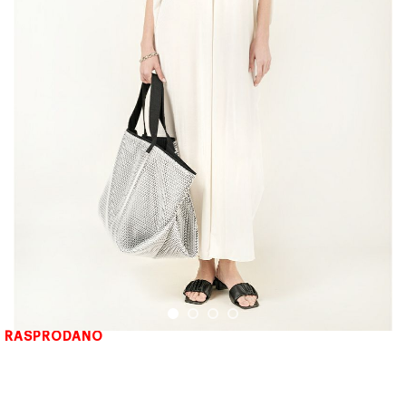
RASPRODANO