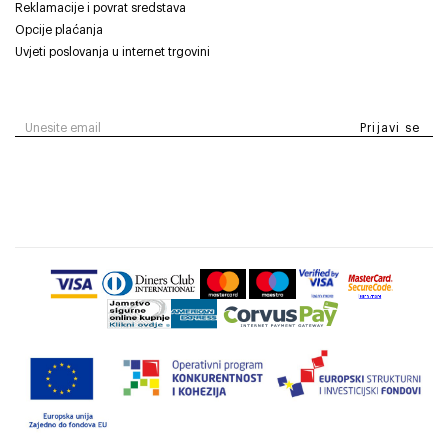
Reklamacije i povrat sredstava
Opcije plaćanja
Uvjeti poslovanja u internet trgovini
Prijavi se